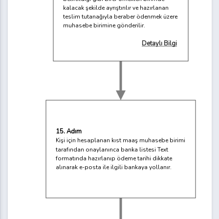
kalacak şekilde ayrıştırılır ve hazırlanan
teslim tutanağıyla beraber ödenmek üzere
muhasebe birimine gönderilir.
Detaylı Bilgi
15. Adım
Kişi için hesaplanan kıst maaş muhasebe birimi
tarafından onaylanınca banka listesi Text
formatında hazırlanıp ödeme tarihi dikkate
alınarak e-posta ile ilgili bankaya yollanır.